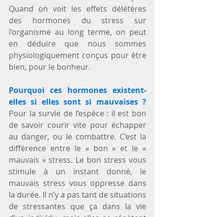
Quand on voit les effets délétères 
des hormones du stress sur 
l’organisme au long terme, on peut 
en déduire que nous sommes 
physiologiquement conçus pour être 
bien, pour le bonheur.
Pourquoi ces hormones existent-
elles si elles sont si mauvaises ? 
Pour la survie de l’espèce : il est bon 
de savoir courir vite pour échapper 
au danger, ou le combattre. C’est la 
différence entre le « bon » et le « 
mauvais » stress. Le bon stress vous 
stimule à un instant donné, le 
mauvais stress vous oppresse dans 
la durée. Il n’y a pas tant de situations 
de stressantes que ça dans la vie 