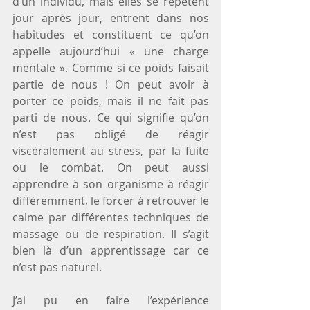
d’un individu, mais elles se répètent 
jour après jour, entrent dans nos 
habitudes et constituent ce qu’on 
appelle aujourd’hui « une charge 
mentale ». Comme si ce poids faisait 
partie de nous ! On peut avoir à 
porter ce poids, mais il ne fait pas 
parti de nous. Ce qui signifie qu’on 
n’est pas obligé de réagir 
viscéralement au stress, par la fuite 
ou le combat. On peut aussi 
apprendre à son organisme à réagir 
différemment, le forcer à retrouver le 
calme par différentes techniques de 
massage ou de respiration. Il s’agit 
bien là d’un apprentissage car ce 
n’est pas naturel.
J’ai pu en faire l’expérience 