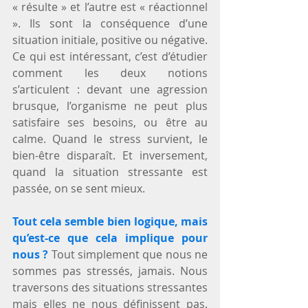
« résulte » et l’autre est « réactionnel 
». Ils sont la conséquence d’une 
situation initiale, positive ou négative. 
Ce qui est intéressant, c’est d’étudier 
comment les deux notions 
s’articulent : devant une agression 
brusque, l’organisme ne peut plus 
satisfaire ses besoins, ou être au 
calme. Quand le stress survient, le 
bien-être disparaît. Et inversement, 
quand la situation stressante est 
passée, on se sent mieux. 
Tout cela semble bien logique, mais 
qu’est-ce que cela implique pour 
nous ? 
Tout simplement que nous ne 
sommes pas stressés, jamais. Nous 
traversons des situations stressantes 
mais elles ne nous définissent pas. 