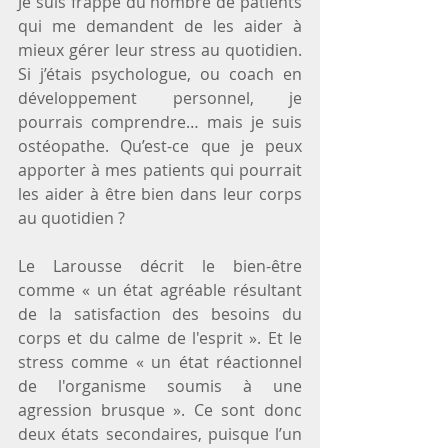
Je suis frappé du nombre de patients 
qui me demandent de les aider à 
mieux gérer leur stress au quotidien. 
Si j’étais psychologue, ou coach en 
développement personnel, je 
pourrais comprendre… mais je suis 
ostéopathe. Qu’est-ce que je peux 
apporter à mes patients qui pourrait 
les aider à être bien dans leur corps 
au quotidien ?
Le Larousse décrit le bien-être 
comme « un état agréable résultant 
de la satisfaction des besoins du 
corps et du calme de l'esprit ». Et le 
stress comme « un état réactionnel 
de l'organisme soumis à une 
agression brusque ». Ce sont donc 
deux états secondaires, puisque l’un 