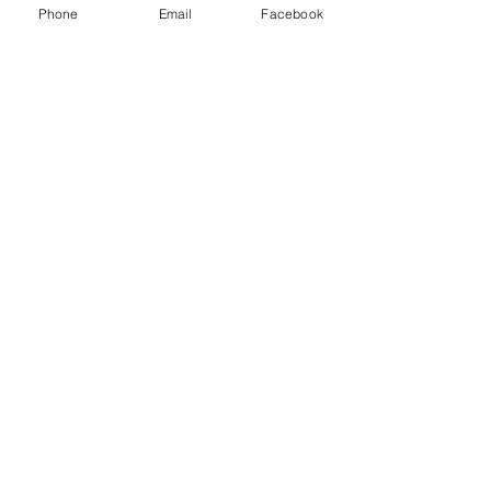
Phone
Email
Facebook