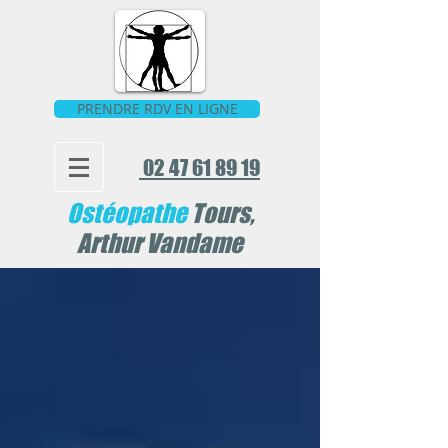
PRENDRE RDV EN LIGNE
02 47 61 89 19
Ostéopathe
Tours,
Arthur Vandame