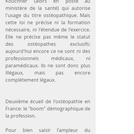
Kouchner (alors en poste au 
ministère de la santé) qui autorise 
l'usage du titre ostéopathique. Mais 
cette loi ne précise ni la formation 
nécessaire, ni l'étendue de l'exercice. 
Elle ne précise pas même le statut 
des ostéopathes exclusifs: 
aujourd'hui encore ce ne sont ni des 
professionnels médicaux, ni 
paramédicaux. Ils ne sont donc plus 
illégaux, mais pas encore 
complètement légaux.
Deuxième écueil de l'ostéopathie en 
France: le "boom" démographique de 
la profession.
Pour bien saisir l'ampleur du 