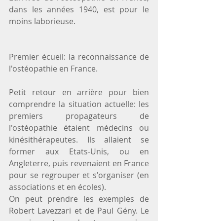
dans les années 1940, est pour le 
moins laborieuse.
Premier écueil: la reconnaissance de 
l'ostéopathie en France.
Petit retour en arrière pour bien 
comprendre la situation actuelle: les 
premiers propagateurs de 
l'ostéopathie étaient médecins ou 
kinésithérapeutes. Ils allaient se 
former aux Etats-Unis, ou en 
Angleterre, puis revenaient en France 
pour se regrouper et s'organiser (en 
associations et en écoles). 
On peut prendre les exemples de 
Robert Lavezzari et de Paul Gény. Le 