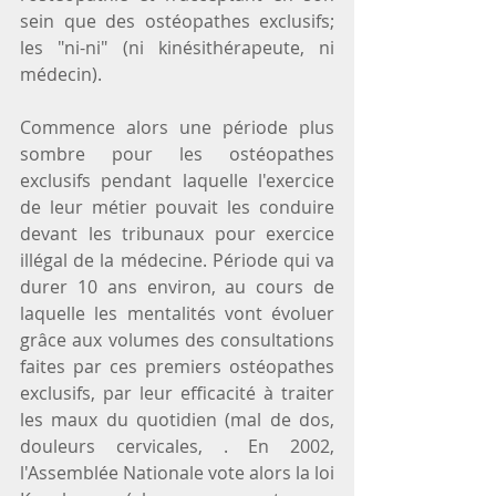
sein que des ostéopathes exclusifs; 
les "ni-ni" (ni kinésithérapeute, ni 
médecin).
Commence alors une période plus 
sombre pour les ostéopathes 
exclusifs pendant laquelle l'exercice 
de leur métier pouvait les conduire 
devant les tribunaux pour exercice 
illégal de la médecine. Période qui va 
durer 10 ans environ, au cours de 
laquelle les mentalités vont évoluer 
grâce aux volumes des consultations 
faites par ces premiers ostéopathes 
exclusifs, par leur efficacité à traiter 
les maux du quotidien (mal de dos, 
douleurs cervicales, . En 2002, 
l'Assemblée Nationale vote alors la loi 