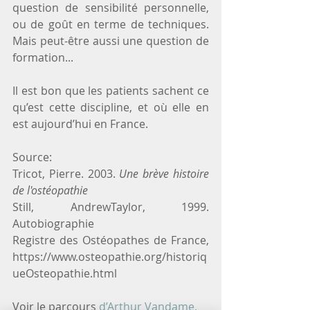
question de sensibilité personnelle, 
ou de goût en terme de techniques. 
Mais peut-être aussi une question de 
formation...
Il est bon que les patients sachent ce 
qu’est cette discipline, et où elle en 
est aujourd’hui en France.
Source:
Tricot, Pierre. 2003. 
Une brève histoire 
de l'ostéopathie
Still, AndrewTaylor, 1999. 
Autobiographie
Registre des Ostéopathes de France, 
https://www.osteopathie.org/historiq
ueOsteopathie.html
Voir le parcours 
d’Arthur Vandame, 