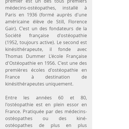
premier est un des tous premiers 
médecins-ostéopathes, installé à 
Paris en 1936 (formé auprès d'une 
américaine élève de Still, Florence 
Gair). C'est un des fondateurs de la 
Société française d'ostéopathie 
(1952, toujours active). Le second est 
kinésithérapeute, il fonde avec 
Thomas Dummer L'école Française 
d'Ostéopathie en 1956. C'est une des 
premières écoles d'ostéopathie en 
France à destination de 
kinésithérapeutes uniquement. 
Entre les années 60 et 80, 
l'ostéopathie est en plein essor en 
France. Pratiquée par des médecins-
ostéopathes ou des kiné-
ostéopathes de plus en plus 