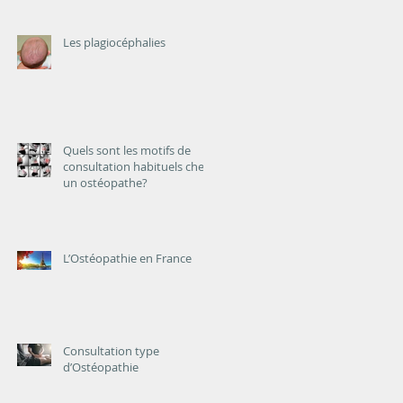
Les plagiocéphalies
Quels sont les motifs de
consultation habituels chez
un ostéopathe?
L’Ostéopathie en France
Consultation type
d’Ostéopathie