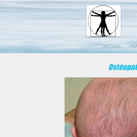
ACCUEIL
PRA
Ostéopa